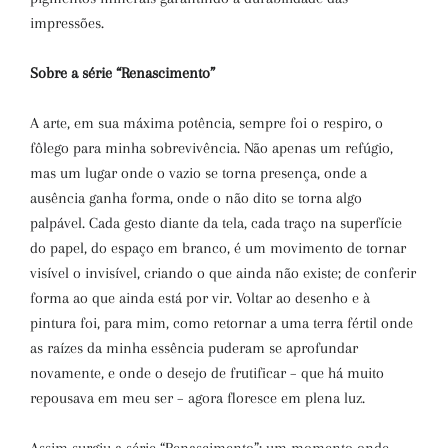
impressões.
Sobre a série “Renascimento”
A arte, em sua máxima potência, sempre foi o respiro, o
fôlego para minha sobrevivência. Não apenas um refúgio,
mas um lugar onde o vazio se torna presença, onde a
ausência ganha forma, onde o não dito se torna algo
palpável. Cada gesto diante da tela, cada traço na superfície
do papel, do espaço em branco, é um movimento de tornar
visível o invisível, criando o que ainda não existe; de conferir
forma ao que ainda está por vir. Voltar ao desenho e à
pintura foi, para mim, como retornar a uma terra fértil onde
as raízes da minha essência puderam se aprofundar
novamente, e onde o desejo de frutificar – que há muito
repousava em meu ser – agora floresce em plena luz.