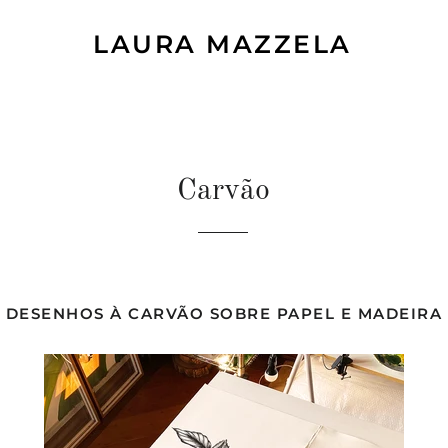
LAURA MAZZELA
Carvão
DESENHOS À CARVÃO SOBRE PAPEL E MADEIRA