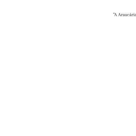
"A Araucária