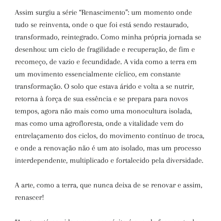
Assim surgiu a série “Renascimento”: um momento onde
tudo se reinventa, onde o que foi está sendo restaurado,
transformado, reintegrado. Como minha própria jornada se
desenhou: um ciclo de fragilidade e recuperação, de fim e
recomeço, de vazio e fecundidade. A vida como a terra em
um movimento essencialmente cíclico, em constante
transformação. O solo que estava árido e volta a se nutrir,
retorna à força de sua essência e se prepara para novos
tempos, agora não mais como uma monocultura isolada,
mas como uma agrofloresta, onde a vitalidade vem do
entrelaçamento dos ciclos, do movimento contínuo de troca,
e onde a renovação não é um ato isolado, mas um processo
interdependente, multiplicado e fortalecido pela diversidade.
A arte, como a terra, que nunca deixa de se renovar e assim,
renascer!