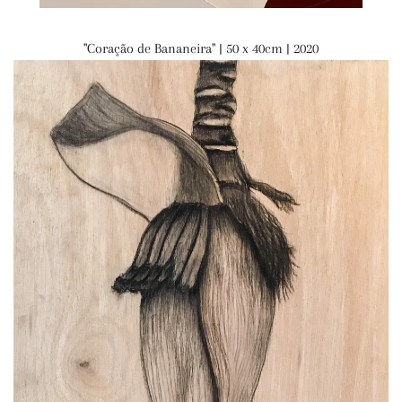
"Coração de Bananeira" | 50 x 40cm | 2020