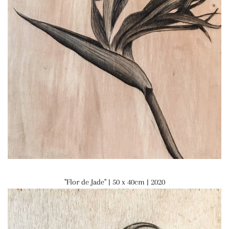
"Flor de Jade" | 50 x 40cm | 2020