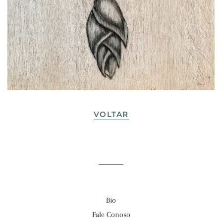
VOLTAR
Bio
Fale Conoso